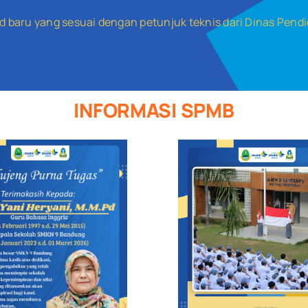
 baru yang sesuai dengan petunjuk teknis dari Dinas Pendi
INFORMASI SPMB