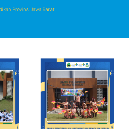
dikan Provinsi Jawa Barat