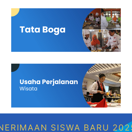
NERIMAAN SISWA BARU 202