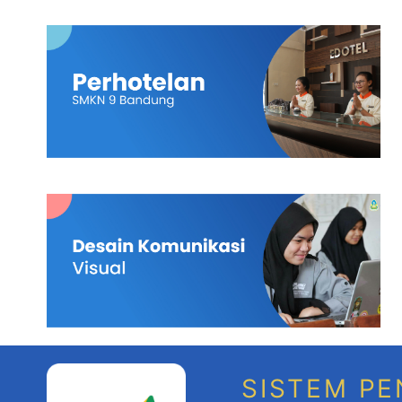
SISTEM PE