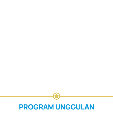
PROGRAM UNGGULAN