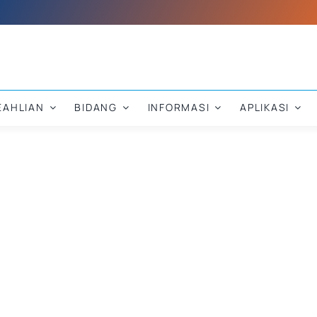
EAHLIAN
BIDANG
INFORMASI
APLIKASI