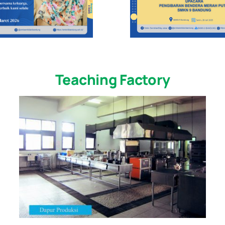
Teaching Factory