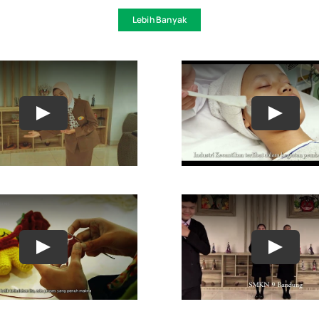
Lebih Banyak