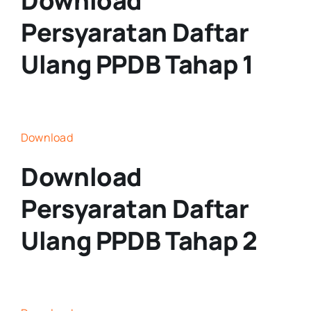
Download
Persyaratan Daftar
Ulang PPDB Tahap 1
Download
Download
Persyaratan Daftar
Ulang PPDB Tahap 2