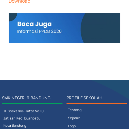
Download
SMK NEGERI 9 BANDUNG
PROFILE SEKOLAH
Tentang
Jl. Soekarno-Hatta No.10
Sejarah
Jatisari Kec. Buahbatu
Kota Bandung
Logo