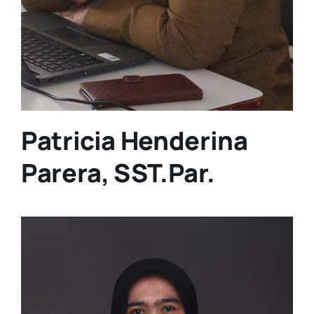
Patricia Henderina
Parera, SST.Par.