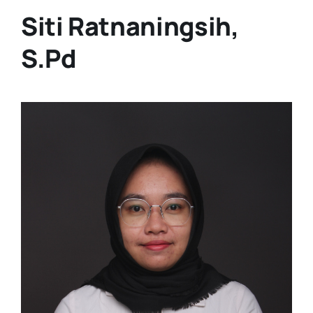
Siti Ratnaningsih,
S.Pd