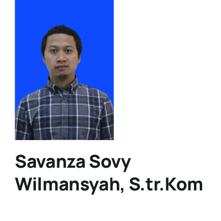
Savanza Sovy
Wilmansyah, S.tr.Kom