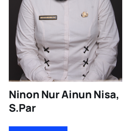
Ninon Nur Ainun Nisa,
S.Par