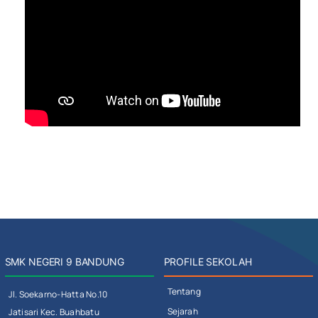
SMK NEGERI 9 BANDUNG
PROFILE SEKOLAH
Tentang
Jl. Soekarno-Hatta No.10
Sejarah
Jatisari Kec. Buahbatu