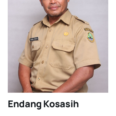
Endang Kosasih