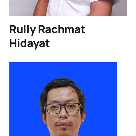
Rully Rachmat
Hidayat