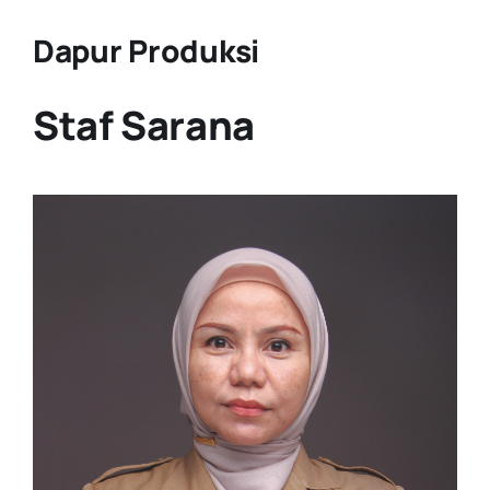
Dapur Produksi
Staf Sarana