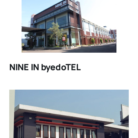
NINE IN byedoTEL