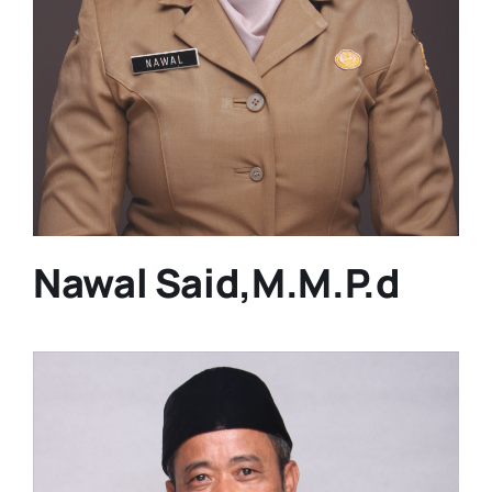
Nawal Said,M.M.P.d