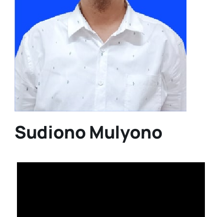
Sudiono Mulyono