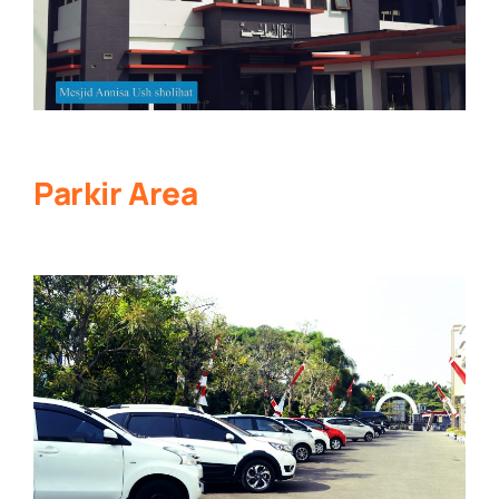
Parkir Area