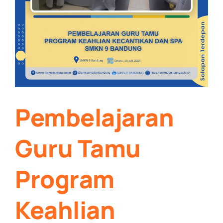
Pembelajaran
Guru Tamu
Program
Keahlian