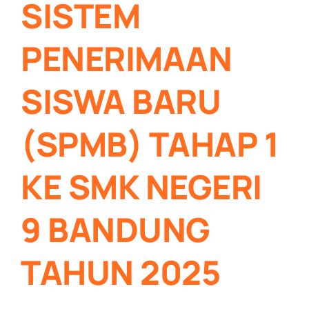
SISTEM
PENERIMAAN
SISWA BARU
(SPMB) TAHAP 1
KE SMK NEGERI
9 BANDUNG
TAHUN 2025