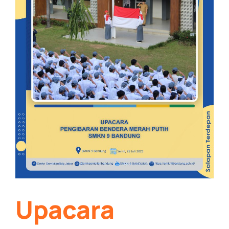
Upacara