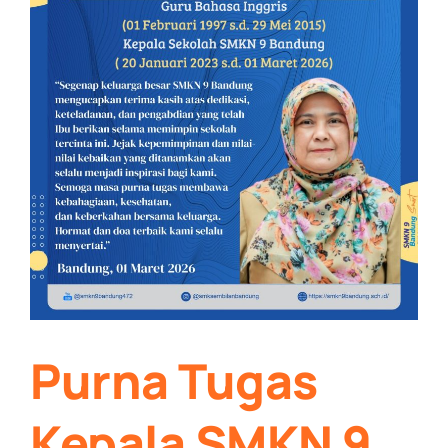
Purna Tugas
Kepala SMKN 9