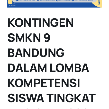
KONTINGEN
SMKN 9
BANDUNG
DALAM LOMBA
KOMPETENSI
SISWA TINGKAT