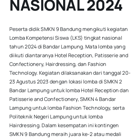
NASIONAL 2024
Peserta didik SMKN 9 Bandung mengikuti kegiatan
Lomba Kompetensi Siswa (LKS) tingkat nasional
tahun 2024 di Bandar Lampung. Mata lomba yang
diikuti diantaranya Hotel Reception, Patisserie and
Confectionery, Hairdressing, dan Fashion
Technology. Kegiatan dilaksanakan dari tanggal 20-
23 Agustus 2023 dengan lokasi lomba di SMKN 2
Bandar Lampung untuk lomba Hotel Reception dan
Patisserie and Confectionery, SMKN 4 Bandar
Lampung untuk lomba Fashion Technology, serta
Politeknik Negeri Lampung untuk lomba
Hairdressing. Dalam kesempatan ini kontingen
SMKN 9 Bandung meraih juara ke-2 atau medali