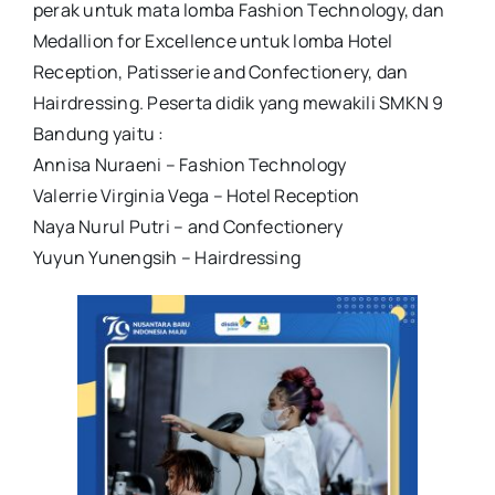
perak untuk mata lomba Fashion Technology, dan
Medallion for Excellence untuk lomba Hotel
Reception, Patisserie and Confectionery, dan
Hairdressing. Peserta didik yang mewakili SMKN 9
Bandung yaitu :
Annisa Nuraeni – Fashion Technology
Valerrie Virginia Vega – Hotel Reception
Naya Nurul Putri – and Confectionery
Yuyun Yunengsih – Hairdressing