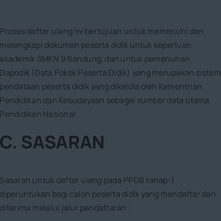
Proses daftar ulang ini bertujuan untuk memenuhi dan
melengkapi dokumen peserta didik untuk keperluan
akademik SMKN 9 Bandung, dan untuk pemenuhan
Dapodik (Data Pokok Peserta Didik) yang merupakan sistem
pendataan peserta didik yang dikelola oleh Kementrian
Pendidikan dan Kebudayaan sebagai sumber data utama
Pendidikan Nasional.
C. SASARAN
Sasaran untuk daftar ulang pada PPDB tahap-1
diperuntukan bagi calon peserta didik yang mendaftar dan
diterima melalui jalur pendaftaran :