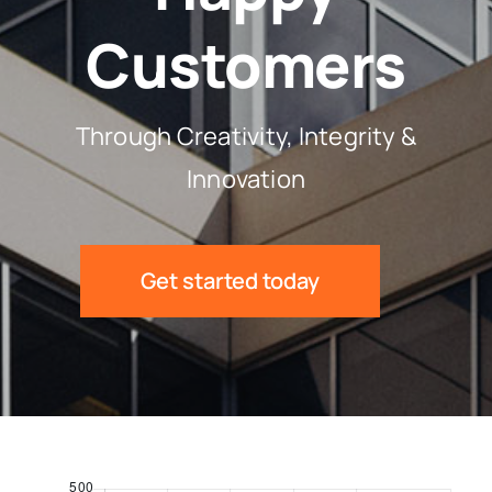
Customers
Through Creativity, Integrity &
Innovation
Get started today