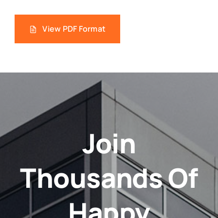
View PDF Format
Join
Thousands Of
Happy