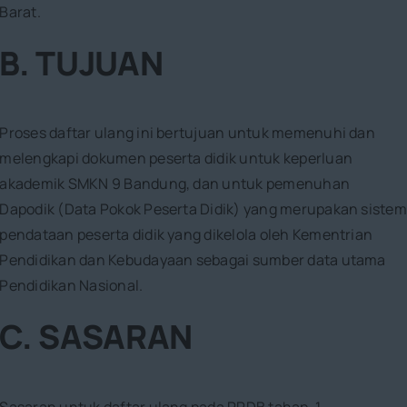
Barat.
B. TUJUAN
Proses daftar ulang ini bertujuan untuk memenuhi dan
melengkapi dokumen peserta didik untuk keperluan
akademik SMKN 9 Bandung, dan untuk pemenuhan
Dapodik (Data Pokok Peserta Didik) yang merupakan sistem
pendataan peserta didik yang dikelola oleh Kementrian
Pendidikan dan Kebudayaan sebagai sumber data utama
Pendidikan Nasional.
C. SASARAN