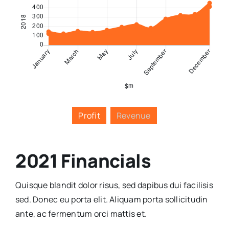
Profit
Revenue
2021 Financials
Quisque blandit dolor risus, sed dapibus dui facilisis
sed. Donec eu porta elit. Aliquam porta sollicitudin
ante, ac fermentum orci mattis et.