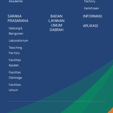
Akademik
Factory
Kemitraan
SARANA
BADAN
INFORMASI
PRASARANA
LAYANAN
UMUM
APLIKASI
Gedung &
DAERAH
Bangunan
Laboratorium
Teaching
Factory
Fasilitas
Ibadah
Fasilitas
Olahraga
Fasilitas
Umum