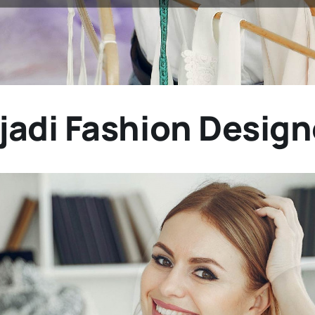
jadi Fashion Desig