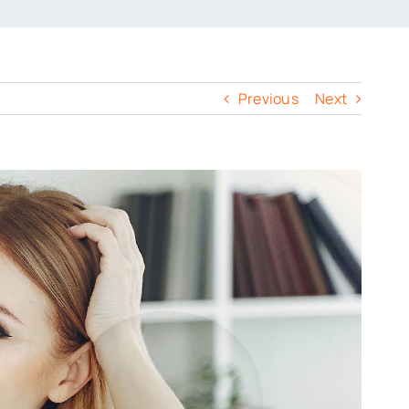
Previous
Next