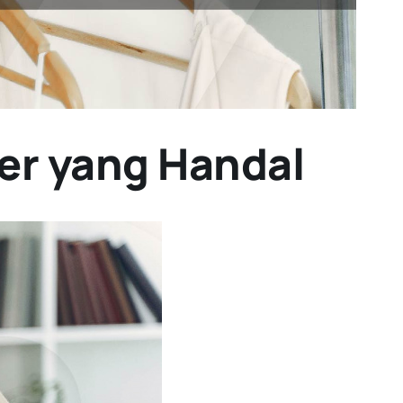
ner yang Handal