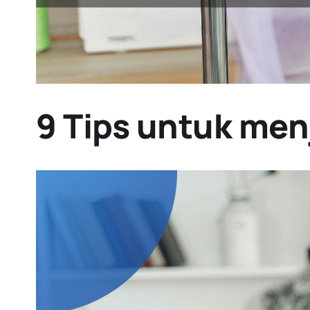
9 Tips untuk men