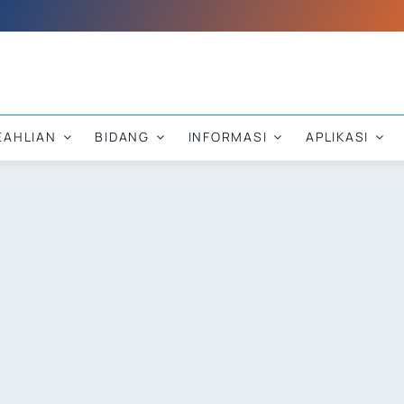
EAHLIAN
BIDANG
INFORMASI
APLIKASI