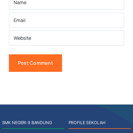
SMK NEGERI 9 BANDUNG
PROFILE SEKOLAH