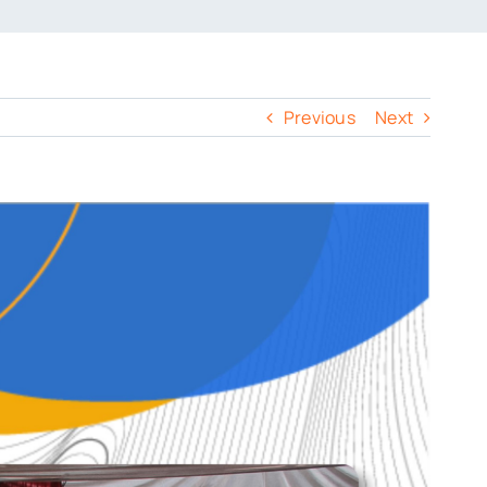
Previous
Next