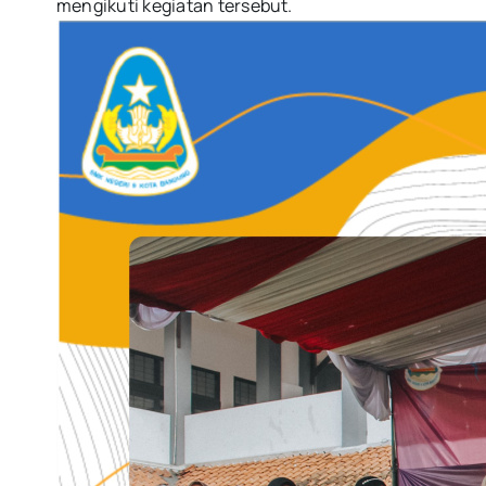
mengikuti kegiatan tersebut.