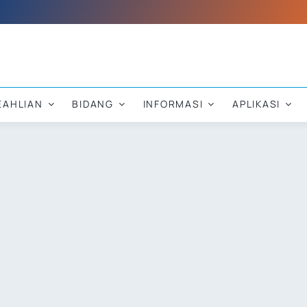
EAHLIAN
BIDANG
INFORMASI
APLIKASI