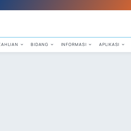
EAHLIAN
BIDANG
INFORMASI
APLIKASI