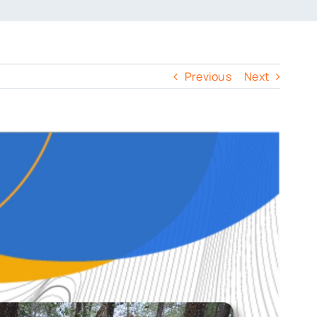
Previous
Next