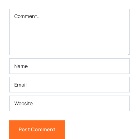
Comment