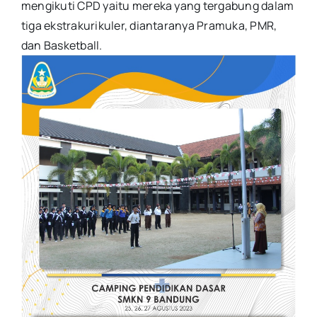
mengikuti CPD yaitu mereka yang tergabung dalam
tiga ekstrakurikuler, diantaranya Pramuka, PMR,
dan Basketball.