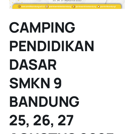
CAMPING
PENDIDIKAN
DASAR
SMKN 9
BANDUNG
25, 26, 27