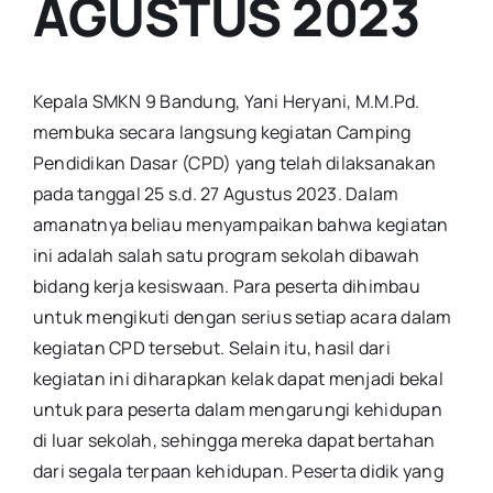
AGUSTUS 2023
Kepala SMKN 9 Bandung, Yani Heryani, M.M.Pd.
membuka secara langsung kegiatan Camping
Pendidikan Dasar (CPD) yang telah dilaksanakan
pada tanggal 25 s.d. 27 Agustus 2023. Dalam
amanatnya beliau menyampaikan bahwa kegiatan
ini adalah salah satu program sekolah dibawah
bidang kerja kesiswaan. Para peserta dihimbau
untuk mengikuti dengan serius setiap acara dalam
kegiatan CPD tersebut. Selain itu, hasil dari
kegiatan ini diharapkan kelak dapat menjadi bekal
untuk para peserta dalam mengarungi kehidupan
di luar sekolah, sehingga mereka dapat bertahan
dari segala terpaan kehidupan. Peserta didik yang