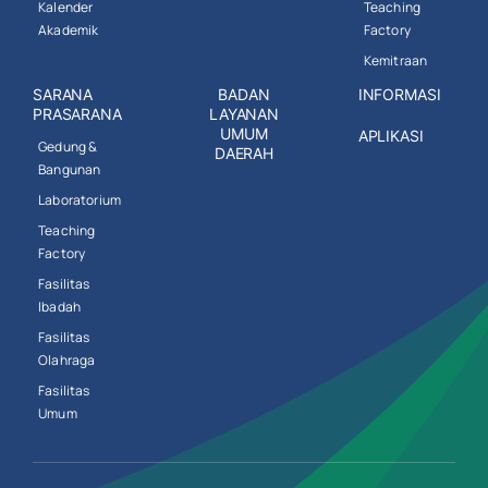
Kalender
Teaching
Akademik
Factory
Kemitraan
SARANA
BADAN
INFORMASI
PRASARANA
LAYANAN
UMUM
APLIKASI
Gedung &
DAERAH
Bangunan
Laboratorium
Teaching
Factory
Fasilitas
Ibadah
Fasilitas
Olahraga
Fasilitas
Umum