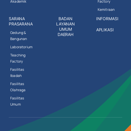
Akademik
Factory
Kemitraan
SARANA
BADAN
INFORMASI
PRASARANA
LAYANAN
UMUM
APLIKASI
Gedung &
DAERAH
Bangunan
Laboratorium
Teaching
Factory
Fasilitas
Ibadah
Fasilitas
Olahraga
Fasilitas
Umum