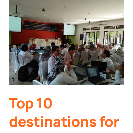
Top 10
destinations for