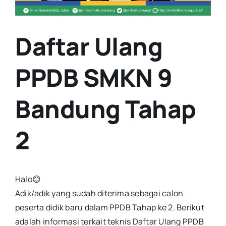
Daftar Ulang
PPDB SMKN 9
Bandung Tahap
2
Halo😊
Adik/adik yang sudah diterima sebagai calon
peserta didik baru dalam PPDB Tahap ke 2. Berikut
adalah informasi terkait teknis Daftar Ulang PPDB