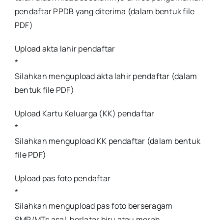
pendaftar PPDB yang diterima (dalam bentuk file
PDF)
Upload akta lahir pendaftar
*
Silahkan mengupload akta lahir pendaftar (dalam
bentuk file PDF)
Upload Kartu Keluarga (KK) pendaftar
*
Silahkan mengupload KK pendaftar (dalam bentuk
file PDF)
Upload pas foto pendaftar
*
Silahkan mengupload pas foto berseragam
SMP/MTs asal, berlatar biru atau merah