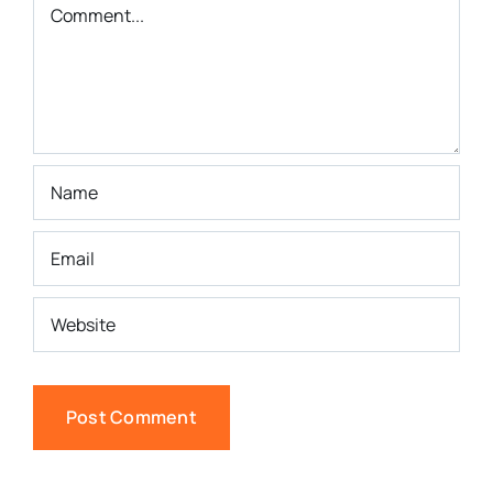
Comment