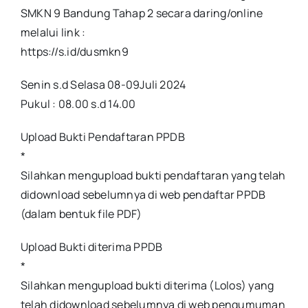
SMKN 9 Bandung Tahap 2 secara daring/online
melalui link :
https://s.id/dusmkn9
Senin s.d Selasa 08-09Juli 2024
Pukul : 08.00 s.d 14.00
Upload Bukti Pendaftaran PPDB
*
Silahkan mengupload bukti pendaftaran yang telah
didownload sebelumnya di web pendaftar PPDB
(dalam bentuk file PDF)
Upload Bukti diterima PPDB
*
Silahkan mengupload bukti diterima (Lolos) yang
telah didownload sebelumnya di web pengumuman