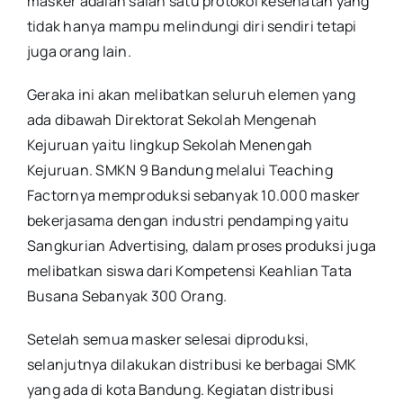
masker adalah salah satu protokol kesehatan yang
tidak hanya mampu melindungi diri sendiri tetapi
juga orang lain.
Geraka ini akan melibatkan seluruh elemen yang
ada dibawah Direktorat Sekolah Mengenah
Kejuruan yaitu lingkup Sekolah Menengah
Kejuruan. SMKN 9 Bandung melalui Teaching
Factornya memproduksi sebanyak 10.000 masker
bekerjasama dengan industri pendamping yaitu
Sangkurian Advertising, dalam proses produksi juga
melibatkan siswa dari Kompetensi Keahlian Tata
Busana Sebanyak 300 Orang.
Setelah semua masker selesai diproduksi,
selanjutnya dilakukan distribusi ke berbagai SMK
yang ada di kota Bandung. Kegiatan distribusi