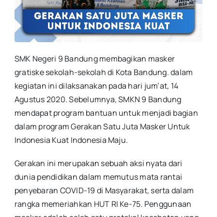
SMK Negeri 9 Bandung membagikan masker
gratiske sekolah-sekolah di Kota Bandung. dalam
kegiatan ini dilaksanakan pada hari jum’at, 14
Agustus 2020. Sebelumnya, SMKN 9 Bandung
mendapat program bantuan untuk menjadi bagian
dalam program Gerakan Satu Juta Masker Untuk
Indonesia Kuat Indonesia Maju.
Gerakan ini merupakan sebuah aksi nyata dari
dunia pendidikan dalam memutus mata rantai
penyebaran COVID-19 di Masyarakat, serta dalam
rangka memeriahkan HUT RI Ke-75. Penggunaan