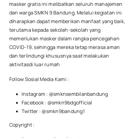
masker gratis ini melibatkan seluruh manajemen
dan warga SMKN 9 Bandung. Melalui kegiatan ini
diharapkan dapat memberikan manfaat yang baik,
terutama kepada sekolah-sekolah yang
memerlukan masker dalam rangka pencegahan
COVID-19, sehingga mereka tetap merasa aman
dan terlindungi khususnya saat melakukan
aktivitasdi luar rumah
Follow Sosial Media Kami :
Instagram : @smknsembilanbandung
Facebook : @smkn9bdgofficial
Twitter : @smkn9bandung1
Copyright :