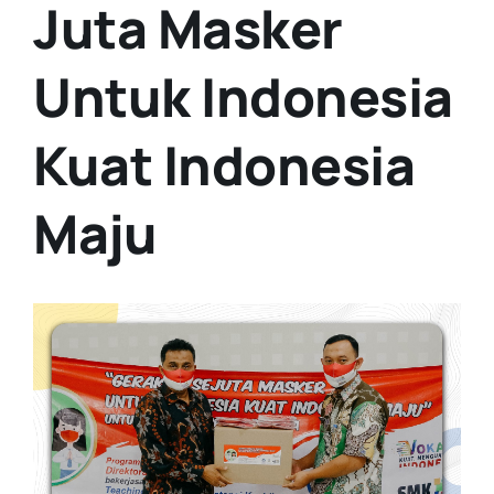
Juta Masker
Untuk Indonesia
Kuat Indonesia
Maju