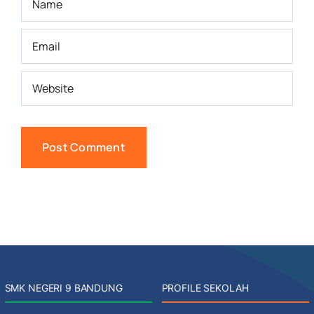
SMK NEGERI 9 BANDUNG
PROFILE SEKOLAH