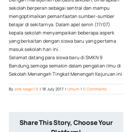
sekolah berperan sebagai sentral dan mampu
mengoptimalkan pemanfaatan sumber-sumber
belajar di sekitarnya. Dalam apel senin (17/07)
kepala sekolah menyampaikan beberapa asperk
yang berkaitan dengan siswa baru yang pertama
masuk sekolah hari ini.
Selamat datang para siswa baru di SMKN 9
Bandung,semoga semakin dalam pengalian ilmu di
Sekolah Menengah Tingkat Menengah Kejuruan ini
By
smk negeri 9
|
18 July 2017
|
Umum
|
0 Comments
Share This Story, Choose Your