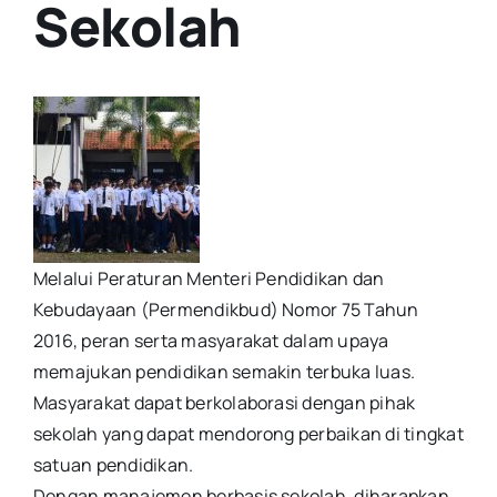
Sekolah
Melalui Peraturan Menteri Pendidikan dan
Kebudayaan (Permendikbud) Nomor 75 Tahun
2016, peran serta masyarakat dalam upaya
memajukan pendidikan semakin terbuka luas.
Masyarakat dapat berkolaborasi dengan pihak
sekolah yang dapat mendorong perbaikan di tingkat
satuan pendidikan.
Dengan manajemen berbasis sekolah, diharapkan