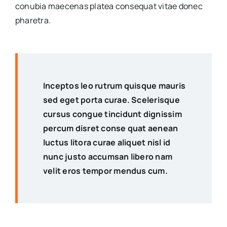
conubia maecenas platea consequat vitae donec
pharetra.
Inceptos leo rutrum quisque mauris
sed eget porta curae. Scelerisque
cursus congue tincidunt dignissim
percum disret conse quat aenean
luctus litora curae aliquet nisl id
nunc justo accumsan libero nam
velit eros tempor mendus cum.