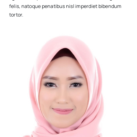
felis, natoque penatibus nisl imperdiet bibendum
tortor.