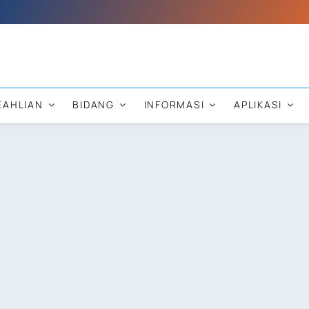
EAHLIAN
BIDANG
INFORMASI
APLIKASI