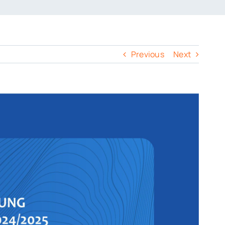
Previous
Next