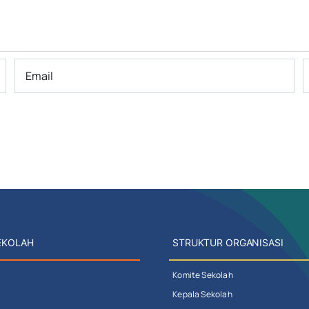
EKOLAH
STRUKTUR ORGANISASI
Komite Sekolah
Kepala Sekolah