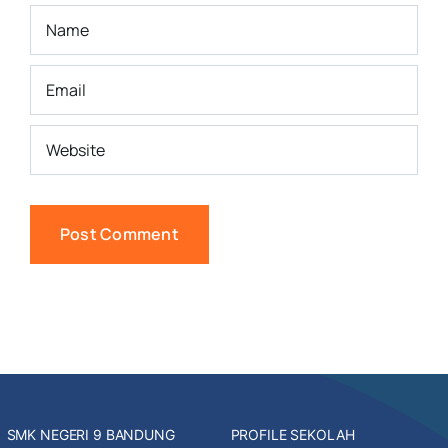
SMK NEGERI 9 BANDUNG
PROFILE SEKOLAH