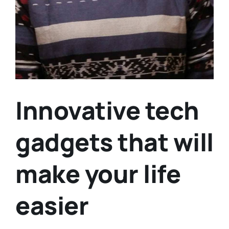
Innovative tech
gadgets that will
make your life
easier