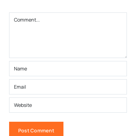
Comment