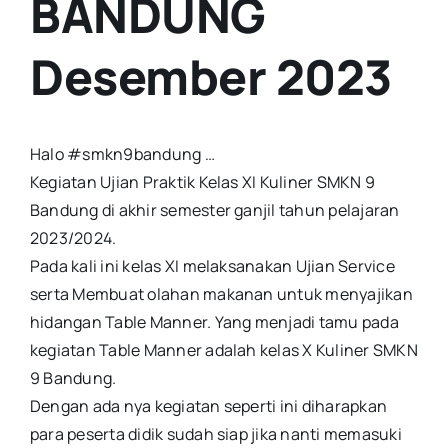
BANDUNG
Desember 2023
Halo #smkn9bandung …
Kegiatan Ujian Praktik Kelas XI Kuliner SMKN 9
Bandung di akhir semester ganjil tahun pelajaran
2023/2024.
Pada kali ini kelas XI melaksanakan Ujian Service
serta Membuat olahan makanan untuk menyajikan
hidangan Table Manner. Yang menjadi tamu pada
kegiatan Table Manner adalah kelas X Kuliner SMKN
9 Bandung.
Dengan ada nya kegiatan seperti ini diharapkan
para peserta didik sudah siap jika nanti memasuki