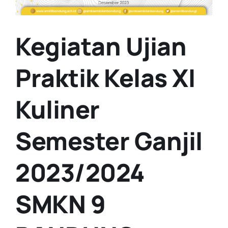
Kegiatan Ujian
Praktik Kelas XI
Kuliner
Semester Ganjil
2023/2024
SMKN 9