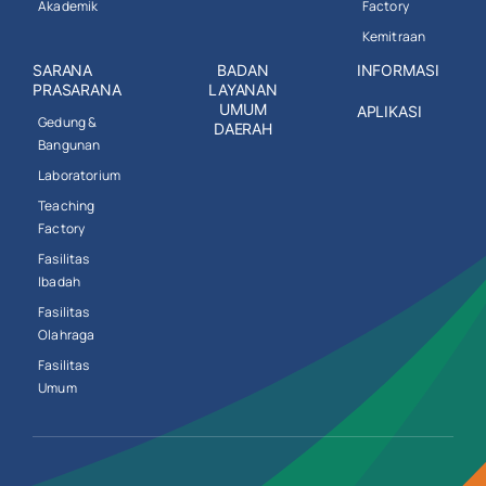
Akademik
Factory
Kemitraan
SARANA
BADAN
INFORMASI
PRASARANA
LAYANAN
UMUM
APLIKASI
Gedung &
DAERAH
Bangunan
Laboratorium
Teaching
Factory
Fasilitas
Ibadah
Fasilitas
Olahraga
Fasilitas
Umum