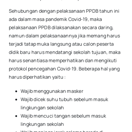
Sehubungan dengan pelaksanaan PPDB tahun ini
ada dalam masa pandemik Covid-19, maka
pelaksanaan PPDB dilaksanakan secara daring,
namun dalam pelaksanaannya jika memang harus
terjadi tatap muka langsung atau calon peserta
didik baru harus mendatangi sekolah tujuan, maka
harus senantiasa memperhatikan dan mengikuti
protokol pencegahan Covid-19. Beberapa hal yang
harus diperhatikan yaitu :
Wajib menggunakan masker
Wajib dicek suhu tubuh sebelum masuk
lingkungan sekolah
Wajib mencuci tangan sebelum masuk
lingkungan sekolah