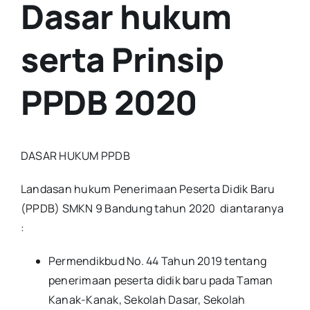
Dasar hukum
serta Prinsip
PPDB 2020
DASAR HUKUM PPDB
Landasan hukum Penerimaan Peserta Didik Baru
(PPDB) SMKN 9 Bandung tahun 2020 diantaranya
:
Permendikbud No. 44 Tahun 2019 tentang
penerimaan peserta didik baru pada Taman
Kanak-Kanak, Sekolah Dasar, Sekolah