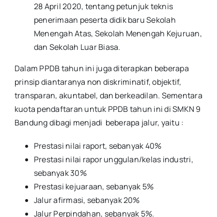
28 April 2020, tentang petunjuk teknis
penerimaan peserta didik baru Sekolah
Menengah Atas, Sekolah Menengah Kejuruan,
dan Sekolah Luar Biasa.
Dalam PPDB tahun ini juga diterapkan beberapa
prinsip diantaranya non diskriminatif, objektif,
transparan, akuntabel, dan berkeadilan. Sementara
kuota pendaftaran untuk PPDB tahun ini di SMKN 9
Bandung dibagi menjadi beberapa jalur, yaitu :
Prestasi nilai raport, sebanyak 40%
Prestasi nilai rapor unggulan/kelas industri,
sebanyak 30%
Prestasi kejuaraan, sebanyak 5%
Jalur afirmasi, sebanyak 20%
Jalur Perpindahan, sebanyak 5%.