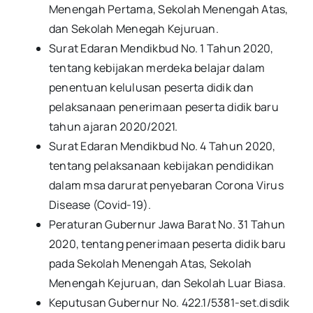
Menengah Pertama, Sekolah Menengah Atas,
dan Sekolah Menegah Kejuruan.
Surat Edaran Mendikbud No. 1 Tahun 2020,
tentang kebijakan merdeka belajar dalam
penentuan kelulusan peserta didik dan
pelaksanaan penerimaan peserta didik baru
tahun ajaran 2020/2021.
Surat Edaran Mendikbud No. 4 Tahun 2020,
tentang pelaksanaan kebijakan pendidikan
dalam msa darurat penyebaran Corona Virus
Disease (Covid-19).
Peraturan Gubernur Jawa Barat No. 31 Tahun
2020, tentang penerimaan peserta didik baru
pada Sekolah Menengah Atas, Sekolah
Menengah Kejuruan, dan Sekolah Luar Biasa.
Keputusan Gubernur No. 422.1/5381-set.disdik