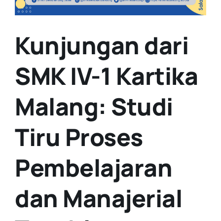
Kunjungan dari
SMK IV-1 Kartika
Malang: Studi
Tiru Proses
Pembelajaran
dan Manajerial