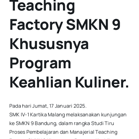
Teaching
Factory SMKN 9
Khususnya
Program
Keahlian Kuliner.
Pada hari Jumat, 17 Januari 2025.
SMK IV-1 Kartika Malang melaksanakan kunjungan
ke SMKN 9 Bandung, dalam rangka Studi Tiru
Proses Pembelajaran dan Manajerial Teaching