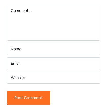
Comment