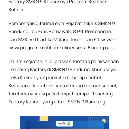
Factory SMKN 9 Khususnya Program Keahlian
Kuliner.
Rombongan diterima oleh Pejabat Teknis SMKN 9
Bandung, Ibu Euis Hernawati, S.Pd. Rombongan
dari SMK IV-1 Kartika Malang terdiri dari 50 siswa-
siswi program keahlian Kuliner serta 8 orang guru.
Dalam kegiatan ini dijelaskan tentang pelaksanaan
Teaching Factory di SMKN 9 Bandung, khususnya
TeFa Kuliner yang memiliki beberapa outlet.
Kegiatan dilanjutkan pada diskusi dan tour school,
terutama visitasi pada tempat-tempat Teaching
Factory Kuliner yang ada di SMKN 9 Bandung.