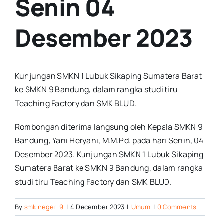
Senin 04
Desember 2023
Kunjungan SMKN 1 Lubuk Sikaping Sumatera Barat
ke SMKN 9 Bandung, dalam rangka studi tiru
Teaching Factory dan SMK BLUD.
Rombongan diterima langsung oleh Kepala SMKN 9
Bandung, Yani Heryani, M.M.Pd. pada hari Senin, 04
Desember 2023. Kunjungan SMKN 1 Lubuk Sikaping
Sumatera Barat ke SMKN 9 Bandung, dalam rangka
studi tiru Teaching Factory dan SMK BLUD.
By
smk negeri 9
|
4 December 2023
|
Umum
|
0 Comments