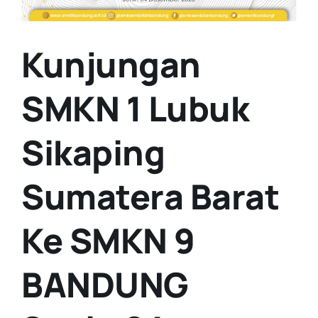
Kunjungan
SMKN 1 Lubuk
Sikaping
Sumatera Barat
Ke SMKN 9
BANDUNG