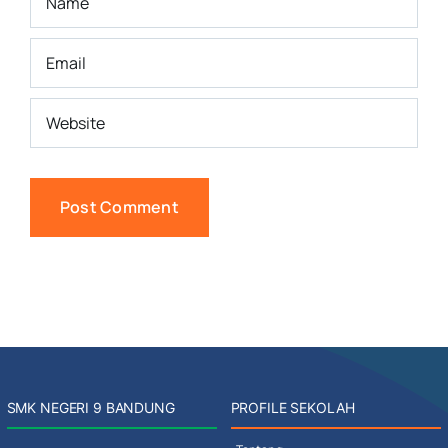
SMK NEGERI 9 BANDUNG
PROFILE SEKOLAH