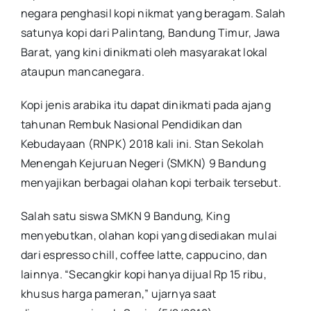
negara penghasil kopi nikmat yang beragam. Salah
satunya kopi dari Palintang, Bandung Timur, Jawa
Barat, yang kini dinikmati oleh masyarakat lokal
ataupun mancanegara.
Kopi jenis arabika itu dapat dinikmati pada ajang
tahunan Rembuk Nasional Pendidikan dan
Kebudayaan (RNPK) 2018 kali ini. Stan Sekolah
Menengah Kejuruan Negeri (SMKN) 9 Bandung
menyajikan berbagai olahan kopi terbaik tersebut.
Salah satu siswa SMKN 9 Bandung, King
menyebutkan, olahan kopi yang disediakan mulai
dari espresso chill, coffee latte, cappucino, dan
lainnya. “Secangkir kopi hanya dijual Rp 15 ribu,
khusus harga pameran,” ujarnya saat