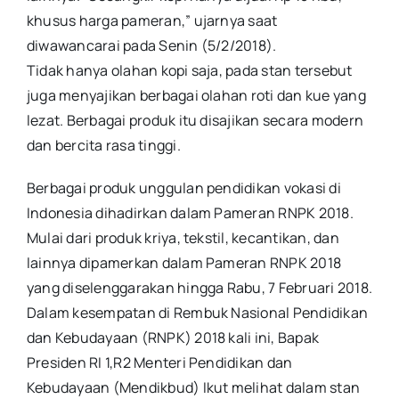
khusus harga pameran,” ujarnya saat
diwawancarai pada Senin (5/2/2018).
Tidak hanya olahan kopi saja, pada stan tersebut
juga menyajikan berbagai olahan roti dan kue yang
lezat. Berbagai produk itu disajikan secara modern
dan bercita rasa tinggi.
Berbagai produk unggulan pendidikan vokasi di
Indonesia dihadirkan dalam Pameran RNPK 2018.
Mulai dari produk kriya, tekstil, kecantikan, dan
lainnya dipamerkan dalam Pameran RNPK 2018
yang diselenggarakan hingga Rabu, 7 Februari 2018.
Dalam kesempatan di Rembuk Nasional Pendidikan
dan Kebudayaan (RNPK) 2018 kali ini, Bapak
Presiden RI 1,R2 Menteri Pendidikan dan
Kebudayaan (Mendikbud) Ikut melihat dalam stan