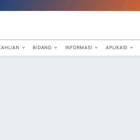
EAHLIAN
BIDANG
INFORMASI
APLIKASI