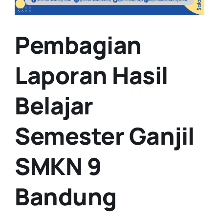
Pembagian
Laporan Hasil
Belajar
Semester Ganjil
SMKN 9
Bandung