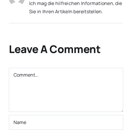
Ich mag die hilfreichen Informationen, die
Sie in Ihren Artikeln bereitstellen.
Leave A Comment
Comment