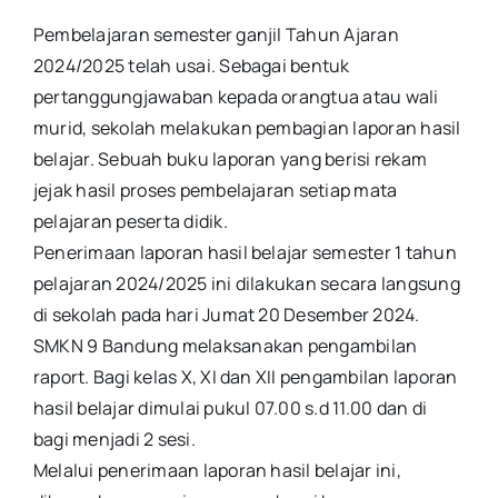
Pembelajaran semester ganjil Tahun Ajaran
2024/2025 telah usai. Sebagai bentuk
pertanggungjawaban kepada orangtua atau wali
murid, sekolah melakukan pembagian laporan hasil
belajar. Sebuah buku laporan yang berisi rekam
jejak hasil proses pembelajaran setiap mata
pelajaran peserta didik.
Penerimaan laporan hasil belajar semester 1 tahun
pelajaran 2024/2025 ini dilakukan secara langsung
di sekolah pada hari Jumat 20 Desember 2024.
SMKN 9 Bandung melaksanakan pengambilan
raport. Bagi kelas X, XI dan XII pengambilan laporan
hasil belajar dimulai pukul 07.00 s.d 11.00 dan di
bagi menjadi 2 sesi.
Melalui penerimaan laporan hasil belajar ini,