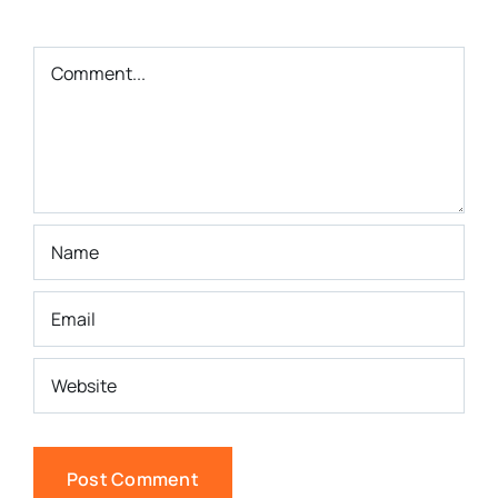
Comment