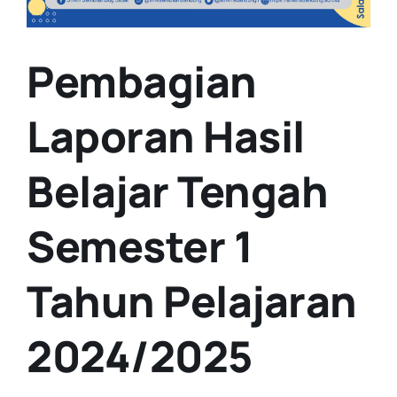
Pembagian
Laporan Hasil
Belajar Tengah
Semester 1
Tahun Pelajaran
2024/2025