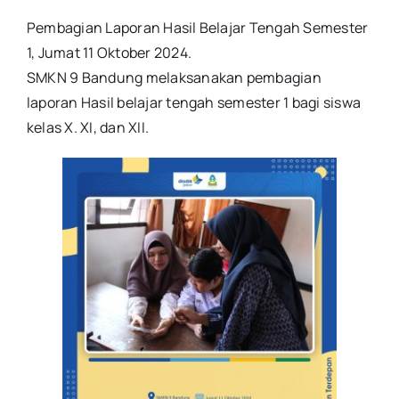
Pembagian Laporan Hasil Belajar Tengah Semester
1, Jumat 11 Oktober 2024.
SMKN 9 Bandung melaksanakan pembagian
laporan Hasil belajar tengah semester 1 bagi siswa
kelas X. XI, dan XII.