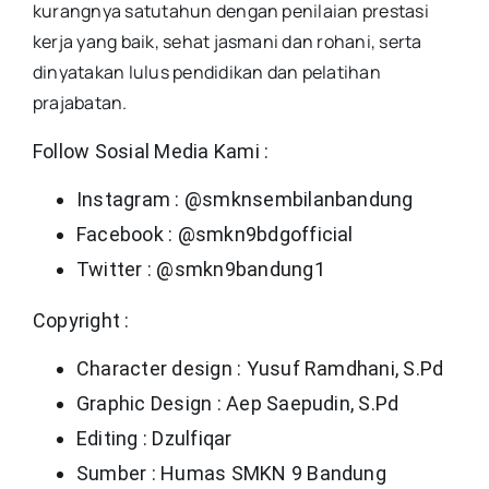
kurangnya satutahun dengan penilaian prestasi
kerja yang baik, sehat jasmani dan rohani, serta
dinyatakan lulus pendidikan dan pelatihan
prajabatan.
Follow Sosial Media Kami :
Instagram : @smknsembilanbandung
Facebook : @smkn9bdgofficial
Twitter : @smkn9bandung1
Copyright :
Character design : Yusuf Ramdhani, S.Pd
Graphic Design : Aep Saepudin, S.Pd
Editing : Dzulfiqar
Sumber : Humas SMKN 9 Bandung