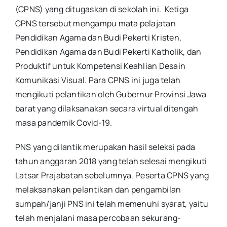
(CPNS) yang ditugaskan di sekolah ini. Ketiga
CPNS tersebut mengampu mata pelajatan
Pendidikan Agama dan Budi Pekerti Kristen,
Pendidikan Agama dan Budi Pekerti Katholik, dan
Produktif untuk Kompetensi Keahlian Desain
Komunikasi Visual. Para CPNS ini juga telah
mengikuti pelantikan oleh Gubernur Provinsi Jawa
barat yang dilaksanakan secara virtual ditengah
masa pandemik Covid-19.
PNS yang dilantik merupakan hasil seleksi pada
tahun anggaran 2018 yang telah selesai mengikuti
Latsar Prajabatan sebelumnya. Peserta CPNS yang
melaksanakan pelantikan dan pengambilan
sumpah/janji PNS ini telah memenuhi syarat, yaitu
telah menjalani masa percobaan sekurang-