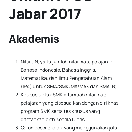
Jabar 2017
Akademis
Nilai UN, yaitu jumlah nilai mata pelajaran
Bahasa Indonesia, Bahasa Inggris,
Matematika, dan Ilmu Pengetahuan Alam
(IPA) untuk SMA/SMK/MA/MAK dan SMALB;
Khusus untuk SMK ditambah nilai mata
pelajaran yang disesuaikan dengan ciri khas
program SMK serta tes khusus yang
ditetapkan oleh Kepala Dinas.
Calon peserta didik yang menggunakan jalur