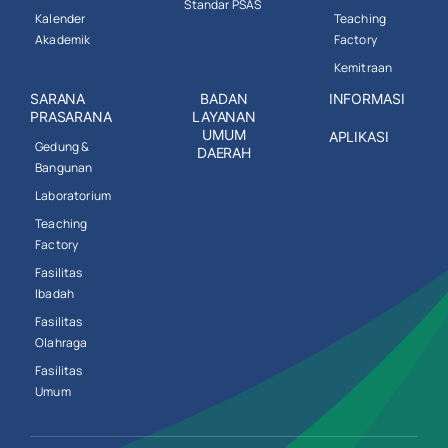
Standar PSAS
Kalender
Teaching
Akademik
Factory
Kemitraan
SARANA
BADAN
INFORMASI
PRASARANA
LAYANAN
UMUM
APLIKASI
Gedung &
DAERAH
Bangunan
Laboratorium
Teaching
Factory
Fasilitas
Ibadah
Fasilitas
Olahraga
Fasilitas
Umum