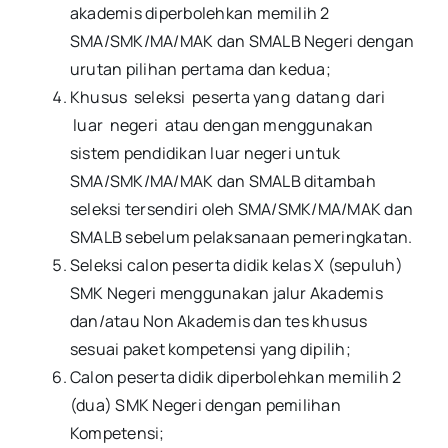
akademis diperbolehkan memilih 2
SMA/SMK/MA/MAK dan SMALB Negeri dengan
urutan pilihan pertama dan kedua;
Khusus seleksi peserta yang datang dari
luar negeri atau dengan menggunakan
sistem pendidikan luar negeri untuk
SMA/SMK/MA/MAK dan SMALB ditambah
seleksi tersendiri oleh SMA/SMK/MA/MAK dan
SMALB sebelum pelaksanaan pemeringkatan.
Seleksi calon peserta didik kelas X (sepuluh)
SMK Negeri menggunakan jalur Akademis
dan/atau Non Akademis dan tes khusus
sesuai paket kompetensi yang dipilih;
Calon peserta didik diperbolehkan memilih 2
(dua) SMK Negeri dengan pemilihan
Kompetensi;