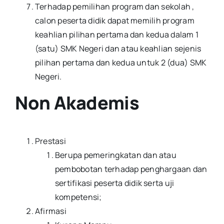
Terhadap pemilihan program dan sekolah ,
calon peserta didik dapat memilih program
keahlian pilihan pertama dan kedua dalam 1
(satu) SMK Negeri dan atau keahlian sejenis
pilihan pertama dan kedua untuk 2 (dua) SMK
Negeri.
Non Akademis
Prestasi
Berupa pemeringkatan dan atau
pembobotan terhadap penghargaan dan
sertifikasi peserta didik serta uji
kompetensi;
Afirmasi