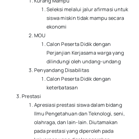
Kurang Mampu
Seleksi melalui jalur afirmasi untuk
siswa miskin tidak mampu secara
ekonomi
MOU
Calon Peserta Didik dengan
Perjanjian Kerjasama warga yang
dilindungi oleh undang-undang
Penyandang Disabilitas
Calon Peserta Didik dengan
keterbatasan
Prestasi
Apresiasi prestasi siswa dalam bidang
Ilmu Pengetahuan dan Teknologi, seni,
olahraga, dan lain-lain. Diutamakan
pada prestasi yang diperoleh pada