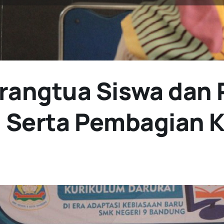
rangtua Siswa dan
i Serta Pembagian 