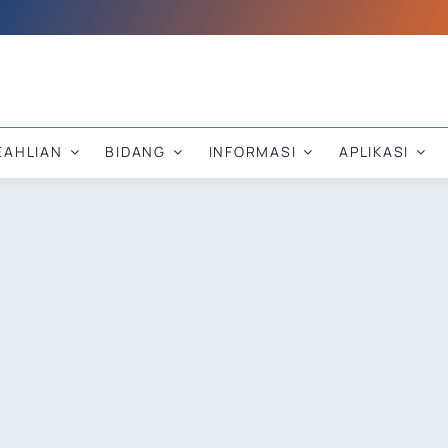
EAHLIAN
BIDANG
INFORMASI
APLIKASI