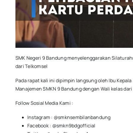
SMK Negeri 9 Bandung menyelenggarakan Silaturahm
dari Telkomsel
Pada rapat kali ini dipimpin langsung oleh Ibu Kepa
Manajemen SMKN 9 Bandung dengan Wali kelas dari 
Follow Sosial Media Kami :
Instagram : @smknsembilanbandung
Facebook : @smkn9bdgofficial