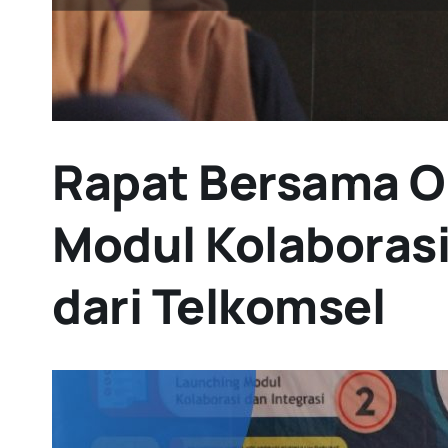
Rapat Bersama O
Modul Kolaboras
dari Telkomsel