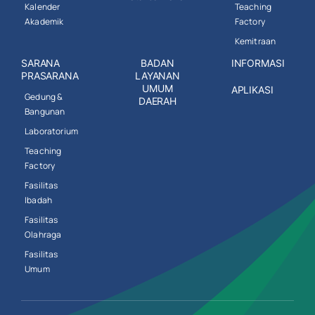
Kalender
Teaching
Akademik
Factory
Kemitraan
SARANA
BADAN
INFORMASI
PRASARANA
LAYANAN
UMUM
APLIKASI
Gedung &
DAERAH
Bangunan
Laboratorium
Teaching
Factory
Fasilitas
Ibadah
Fasilitas
Olahraga
Fasilitas
Umum