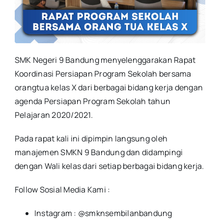
SMK Negeri 9 Bandung menyelenggarakan Rapat
Koordinasi Persiapan Program Sekolah bersama
orangtua kelas X dari berbagai bidang kerja dengan
agenda Persiapan Program Sekolah tahun
Pelajaran 2020/2021.
Pada rapat kali ini dipimpin langsung oleh
manajemen SMKN 9 Bandung dan didampingi
dengan Wali kelas dari setiap berbagai bidang kerja.
Follow Sosial Media Kami :
Instagram : @smknsembilanbandung