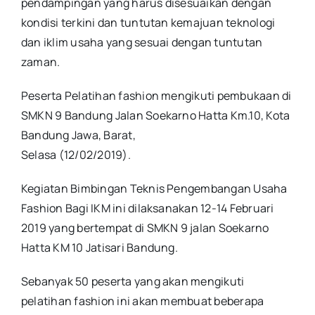
pendampingan yang harus disesuaikan dengan
kondisi terkini dan tuntutan kemajuan teknologi
dan iklim usaha yang sesuai dengan tuntutan
zaman.
Peserta Pelatihan fashion mengikuti pembukaan di
SMKN 9 Bandung Jalan Soekarno Hatta Km.10, Kota
Bandung Jawa, Barat,
Selasa (12/02/2019).
Kegiatan Bimbingan Teknis Pengembangan Usaha
Fashion Bagi IKM ini dilaksanakan 12-14 Februari
2019 yang bertempat di SMKN 9 jalan Soekarno
Hatta KM 10 Jatisari Bandung.
Sebanyak 50 peserta yang akan mengikuti
pelatihan fashion ini akan membuat beberapa