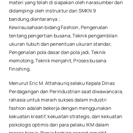
materi yang telah di siapakan oleh narasumber dan
didampingi oleh instruktur dari SMKN 9
bandung,diantaranya ;
Kewirausahaan bidang Fashion, Pengenalan
tentang pengertian busana, Teknik pengambilan
ukuran tubuh dan penentuan ukuran standar,
Pengenalan pola dasar dan pola jadi, Teknik
memotong, Teknik menjahit, Proses busana
Finishing.
Menurut Eric M. Attahauriq selaku Kepala Dinas
Perdagangan dan Perindustrian saat diwawancara,
rahasia untuk meraih sukses dalam industri
fashion adalah bekerja dengan menggunakan
kekuatan kreatif, kekuatan strategis, dan kekuatan
psikologis optimis dari para pelaku IKM dalam