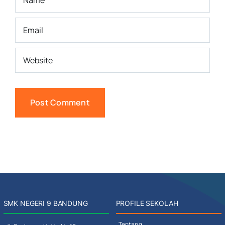
SMK NEGERI 9 BANDUNG
PROFILE SEKOLAH
Tentang