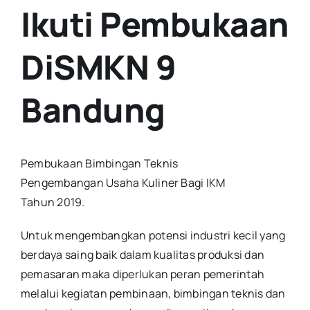
Ikuti Pembukaan
DiSMKN 9
Bandung
Pembukaan Bimbingan Teknis
Pengembangan Usaha Kuliner Bagi IKM
Tahun 2019.
Untuk mengembangkan potensi industri kecil yang
berdaya saing baik dalam kualitas produksi dan
pemasaran maka diperlukan peran pemerintah
melalui kegiatan pembinaan, bimbingan teknis dan