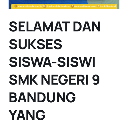
SELAMAT DAN
SUKSES
SISWA-SISWI
SMK NEGERI 9
BANDUNG
YANG