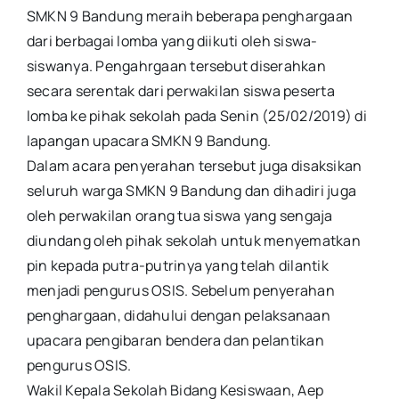
SMKN 9 Bandung meraih beberapa penghargaan
dari berbagai lomba yang diikuti oleh siswa-
siswanya. Pengahrgaan tersebut diserahkan
secara serentak dari perwakilan siswa peserta
lomba ke pihak sekolah pada Senin (25/02/2019) di
lapangan upacara SMKN 9 Bandung.
Dalam acara penyerahan tersebut juga disaksikan
seluruh warga SMKN 9 Bandung dan dihadiri juga
oleh perwakilan orang tua siswa yang sengaja
diundang oleh pihak sekolah untuk menyematkan
pin kepada putra-putrinya yang telah dilantik
menjadi pengurus OSIS. Sebelum penyerahan
penghargaan, didahului dengan pelaksanaan
upacara pengibaran bendera dan pelantikan
pengurus OSIS.
Wakil Kepala Sekolah Bidang Kesiswaan, Aep