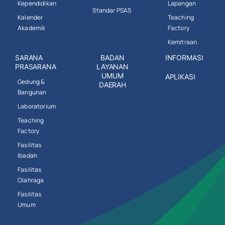
Kependidikan
Lapangan
Standar PSAS
Kalender
Teaching
Akademik
Factory
Kemitraan
SARANA
BADAN
INFORMASI
PRASARANA
LAYANAN
UMUM
APLIKASI
Gedung &
DAERAH
Bangunan
Laboratorium
Teaching
Factory
Fasilitas
Ibadah
Fasilitas
Olahraga
Fasilitas
Umum