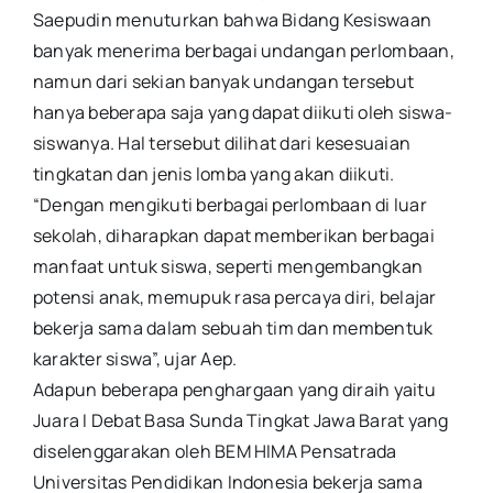
Saepudin menuturkan bahwa Bidang Kesiswaan
banyak menerima berbagai undangan perlombaan,
namun dari sekian banyak undangan tersebut
hanya beberapa saja yang dapat diikuti oleh siswa-
siswanya. Hal tersebut dilihat dari kesesuaian
tingkatan dan jenis lomba yang akan diikuti.
“Dengan mengikuti berbagai perlombaan di luar
sekolah, diharapkan dapat memberikan berbagai
manfaat untuk siswa, seperti mengembangkan
potensi anak, memupuk rasa percaya diri, belajar
bekerja sama dalam sebuah tim dan membentuk
karakter siswa”, ujar Aep.
Adapun beberapa penghargaan yang diraih yaitu
Juara I Debat Basa Sunda Tingkat Jawa Barat yang
diselenggarakan oleh BEM HIMA Pensatrada
Universitas Pendidikan Indonesia bekerja sama