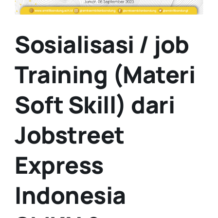
Sosialisasi / job
Training (Materi
Soft Skill) dari
Jobstreet
Express
Indonesia