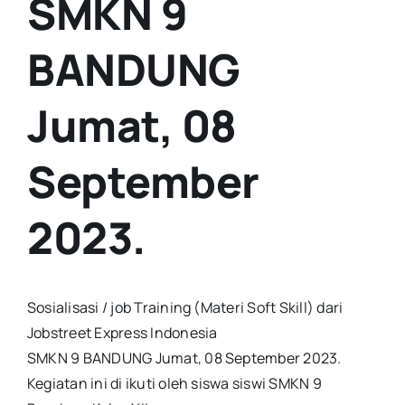
SMKN 9
BANDUNG
Jumat, 08
September
2023.
Sosialisasi / job Training (Materi Soft Skill) dari
Jobstreet Express Indonesia
SMKN 9 BANDUNG Jumat, 08 September 2023.
Kegiatan ini di ikuti oleh siswa siswi SMKN 9