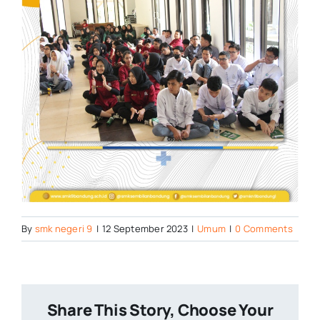
By
smk negeri 9
|
12 September 2023
|
Umum
|
0 Comments
Share This Story, Choose Your