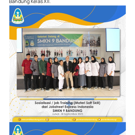
Bandung Kelas XII.