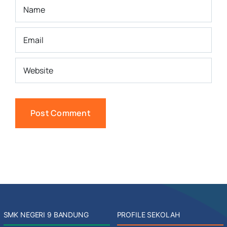
SMK NEGERI 9 BANDUNG
PROFILE SEKOLAH