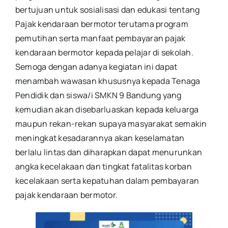
bertujuan untuk sosialisasi dan edukasi tentang
Pajak kendaraan bermotor terutama program
pemutihan serta manfaat pembayaran pajak
kendaraan bermotor kepada pelajar di sekolah.
Semoga dengan adanya kegiatan ini dapat
menambah wawasan khususnya kepada Tenaga
Pendidik dan siswa/i SMKN 9 Bandung yang
kemudian akan disebarluaskan kepada keluarga
maupun rekan-rekan supaya masyarakat semakin
meningkat kesadarannya akan keselamatan
berlalu lintas dan diharapkan dapat menurunkan
angka kecelakaan dan tingkat fatalitas korban
kecelakaan serta kepatuhan dalam pembayaran
pajak kendaraan bermotor.