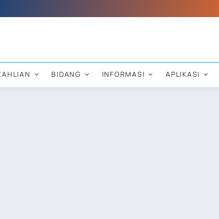
EAHLIAN
BIDANG
INFORMASI
APLIKASI