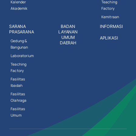
Kalender
Teaching
Akademik
Factory
Kemitraan
SARANA
BADAN
INFORMASI
PRASARANA
LAYANAN
UMUM
APLIKASI
Gedung &
DAERAH
Bangunan
Laboratorium
Teaching
Factory
Fasilitas
Ibadah
Fasilitas
Olahraga
Fasilitas
Umum