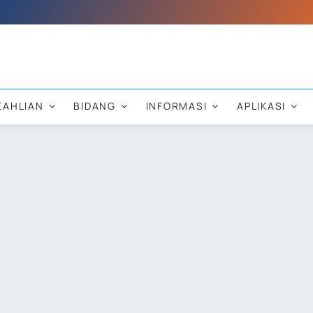
EAHLIAN
BIDANG
INFORMASI
APLIKASI