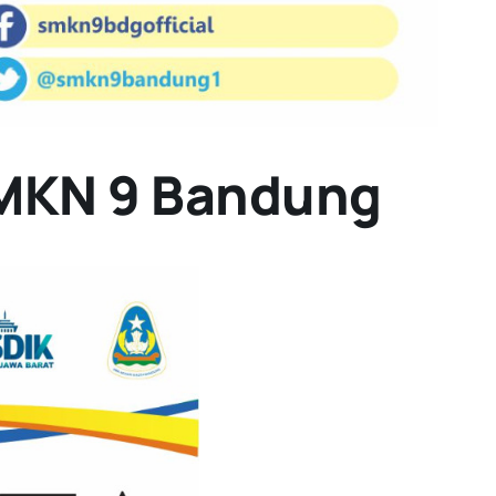
SMKN 9 Bandung