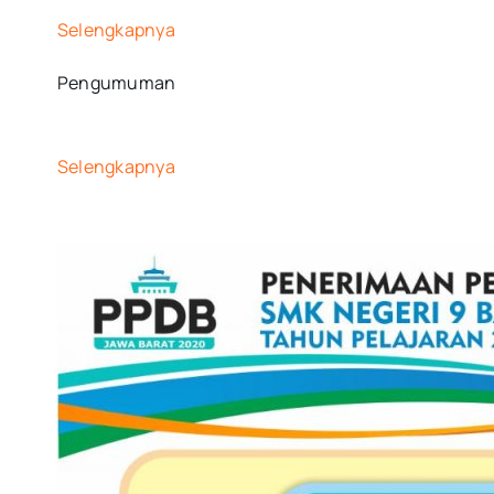
Selengkapnya
Pengumuman
Selengkapnya