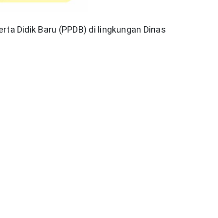
ta Didik Baru (PPDB) di lingkungan Dinas