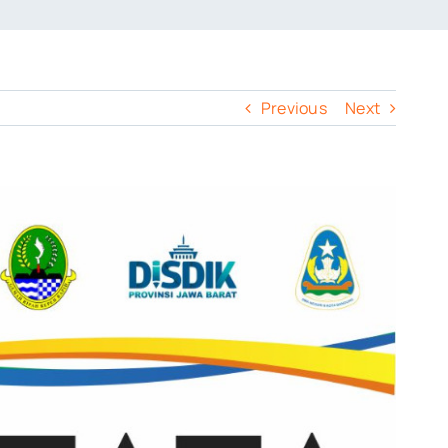
Previous
Next