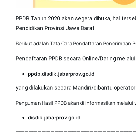
PPDB Tahun 2020 akan segera dibuka, hal terse
Pendidikan Provinsi Jawa Barat.
Berikut adalah Tata Cara Pendaftaran Penerimaan P
Pendaftaran PPDB secara Online/Daring melalui
ppdb.disdik.jabarprov.go.id
yang dilakukan secara Mandiri/dibantu operato
Penguman Hasil PPDB akan di informasikan melalui 
disdik.jabarprov.go.id
———————————————————————————