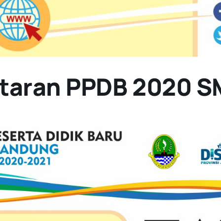
ftaran PPDB 2020 