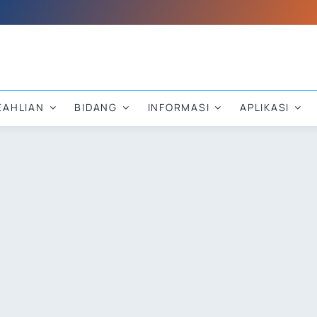
EAHLIAN
BIDANG
INFORMASI
APLIKASI