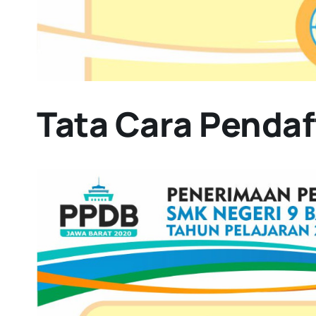
Tata Cara Penda