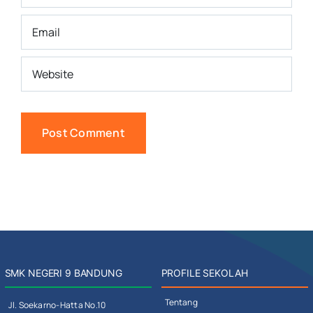
SMK NEGERI 9 BANDUNG
PROFILE SEKOLAH
Tentang
Jl. Soekarno-Hatta No.10