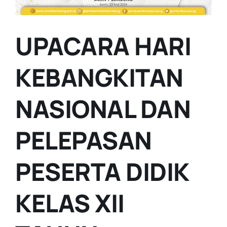
UPACARA HARI
KEBANGKITAN
NASIONAL DAN
PELEPASAN
PESERTA DIDIK
KELAS XII