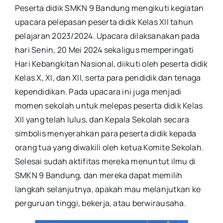
Peserta didik SMKN 9 Bandung mengikuti kegiatan
upacara pelepasan peserta didik Kelas XII tahun
pelajaran 2023/2024. Upacara dilaksanakan pada
hari Senin, 20 Mei 2024 sekaligus memperingati
Hari Kebangkitan Nasional, diikuti oleh peserta didik
Kelas X, XI, dan XII, serta para pendidik dan tenaga
kependidikan. Pada upacara ini juga menjadi
momen sekolah untuk melepas peserta didik Kelas
XII yang telah lulus, dan Kepala Sekolah secara
simbolis menyerahkan para peserta didik kepada
orang tua yang diwakili oleh ketua Komite Sekolah.
Selesai sudah aktifitas mereka menuntut ilmu di
SMKN 9 Bandung, dan mereka dapat memilih
langkah selanjutnya, apakah mau melanjutkan ke
perguruan tinggi, bekerja, atau berwirausaha.