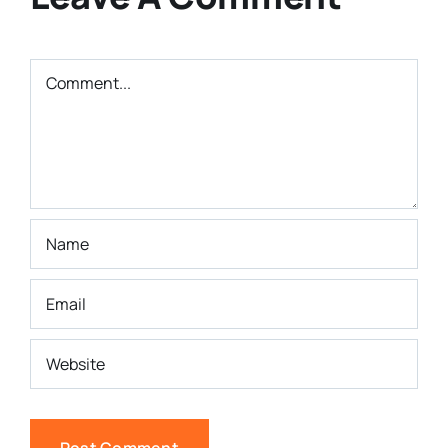
Comment