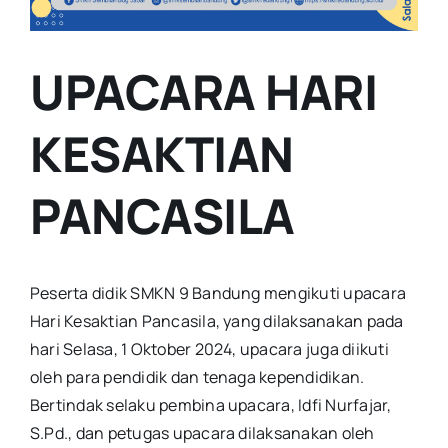
UPACARA HARI
KESAKTIAN
PANCASILA
Peserta didik SMKN 9 Bandung mengikuti upacara
Hari Kesaktian Pancasila, yang dilaksanakan pada
hari Selasa, 1 Oktober 2024, upacara juga diikuti
oleh para pendidik dan tenaga kependidikan.
Bertindak selaku pembina upacara, Idfi Nurfajar,
S.Pd., dan petugas upacara dilaksanakan oleh