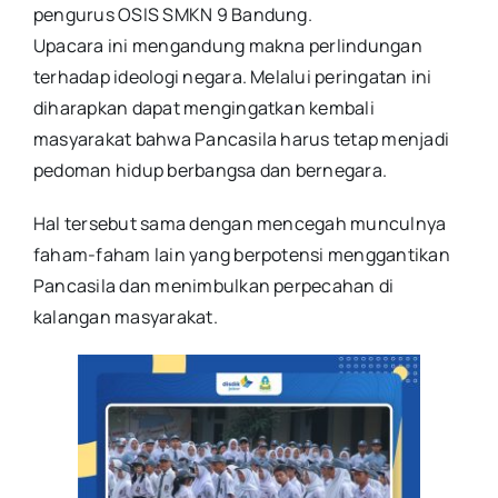
pengurus OSIS SMKN 9 Bandung.
Upacara ini mengandung makna perlindungan
terhadap ideologi negara. Melalui peringatan ini
diharapkan dapat mengingatkan kembali
masyarakat bahwa Pancasila harus tetap menjadi
pedoman hidup berbangsa dan bernegara.
Hal tersebut sama dengan mencegah munculnya
faham-faham lain yang berpotensi menggantikan
Pancasila dan menimbulkan perpecahan di
kalangan masyarakat.