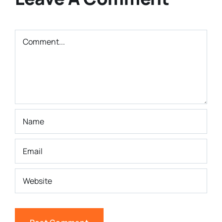
Comment