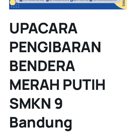
UPACARA
PENGIBARAN
BENDERA
MERAH PUTIH
SMKN 9
Bandung