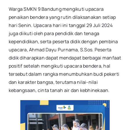
Warga SMKN 9 Bandung mengikuti upacara
penaikan bendera yang rutin dilaksanakan setiap
hari Senin. Upacara hari ini tanggal 29 Juli 2024
juga diikuti oleh para pendidik dan tenaga
kependidikan, serta peserta didik dengan pembina
upacara, Ahmad Dayu Purnama, S.Sos. Peserta
didik diharapkan dapat mendapat berbagai manfaat
positif setelah mengikuti upacara bendera, hal
tersebut dalam rangka menumbuhkan budi pekerti
dan karakter bangsa, terutama nilai-nilai
kebangsaan, cinta tanah air dan kebhinekaan.