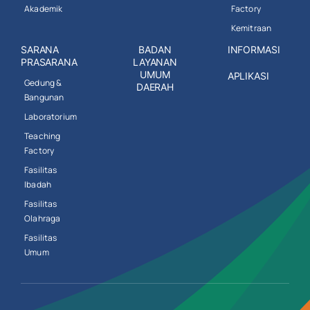
Akademik
Factory
Kemitraan
SARANA
BADAN
INFORMASI
PRASARANA
LAYANAN
UMUM
APLIKASI
Gedung &
DAERAH
Bangunan
Laboratorium
Teaching
Factory
Fasilitas
Ibadah
Fasilitas
Olahraga
Fasilitas
Umum