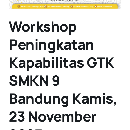
Workshop
Peningkatan
Kapabilitas GTK
SMKN 9
Bandung Kamis,
23 November