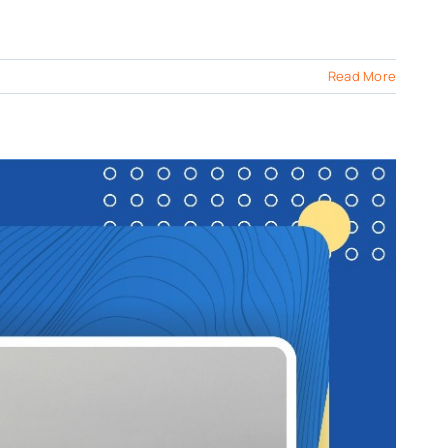
Read More