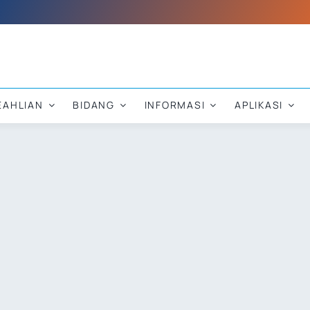
EAHLIAN
BIDANG
INFORMASI
APLIKASI