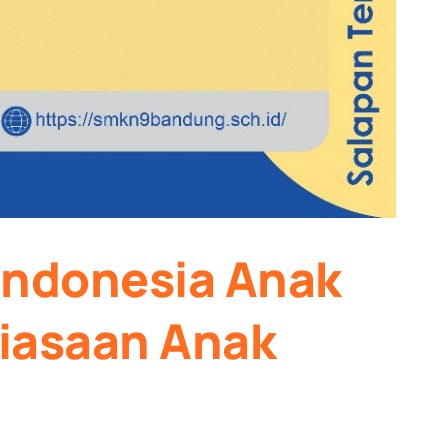
Indonesia Anak
biasaan Anak