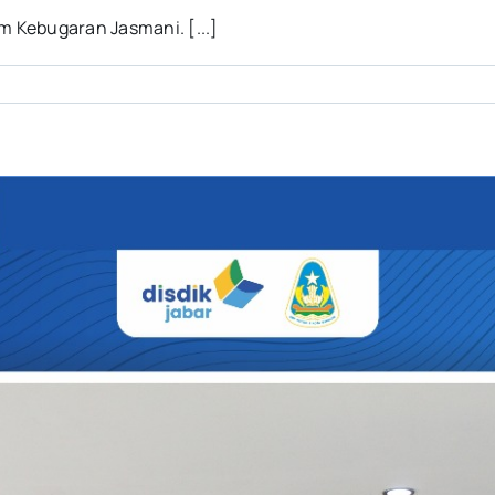
m Kebugaran Jasmani. [...]